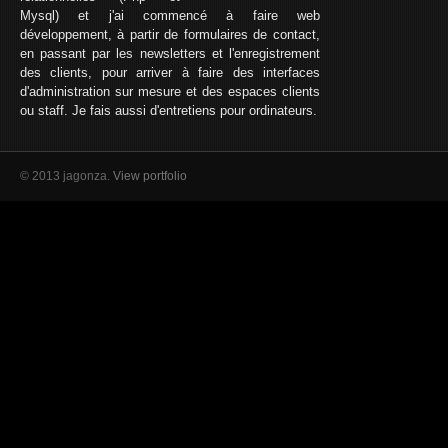
Mysql) et j'ai commencé à faire web
développement, à partir de formulaires de contact,
en passant par les newsletters et l'enregistrement
des clients, pour arriver à faire des interfaces
d'administration sur mesure et des espaces clients
ou staff. Je fais aussi d'entretiens pour ordinateurs.
© 2013 jagonza.
View portfolio