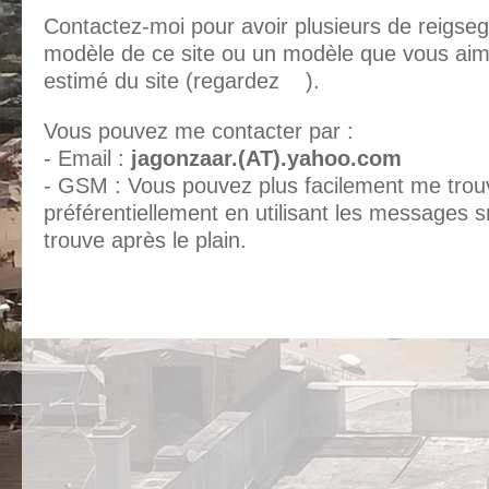
Contactez-moi pour avoir plusieurs de reigse
modèle de ce site ou un modèle que vous aime
estimé du site (regardez
ici
).
Vous pouvez me contacter par :
- Email :
jagonzaar.(AT).yahoo.com
- GSM : Vous pouvez plus facilement me trou
préférentiellement en utilisant les messages 
trouve après le plain.