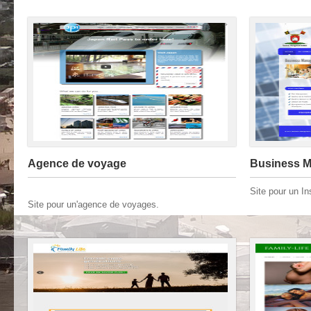
Agence de voyage
Business M
Site pour un In
Site pour un'agence de voyages.