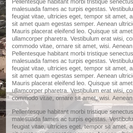
Pellentesque habitant morbi tristique senectus
malesuada fames ac turpis egestas. Vestibul
feugiat vitae, ultricies eget, tempor sit amet, 
sit amet quam egestas semper. Aenean ultricie
Mauris placerat eleifend leo. Quisque sit amet
ullamcorper pharetra. Vestibulum erat wisi, 
commodo vitae, ornare sit amet, wisi. Aenea
Pellentesque habitant morbi tristique senectus
malesuada fames ac turpis egestas. Vestibul
feugiat vitae, ultricies eget, tempor sit amet, 
sit amet quam egestas semper. Aenean ultricie
Mauris placerat eleifend leo. Quisque sit amet
ullamcorper pharetra. Vestibulum erat wisi, 
commodo vitae, ornare sit amet, wisi. Aenea
Pellentesque habitant morbi tristique senectus
malesuada fames ac turpis egestas. Vestibul
feugiat vitae, ultricies eget, tempor sit amet, 