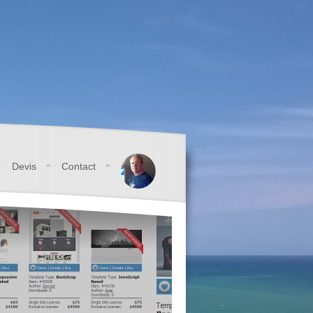
Devis
Contact