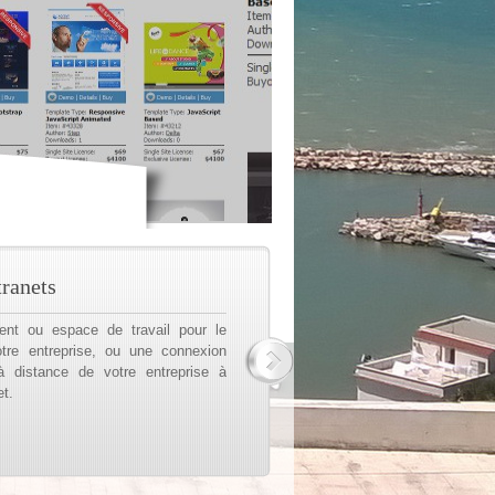
ranets
ent ou espace de travail pour le
otre entreprise, ou une connexion
à distance de votre entreprise à
et.