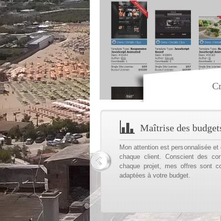
Cr
Maîtrise des budget
Mon attention est personnalisée et 
chaque client. Conscient des con
chaque projet, mes offres sont c
adaptées à votre budget.