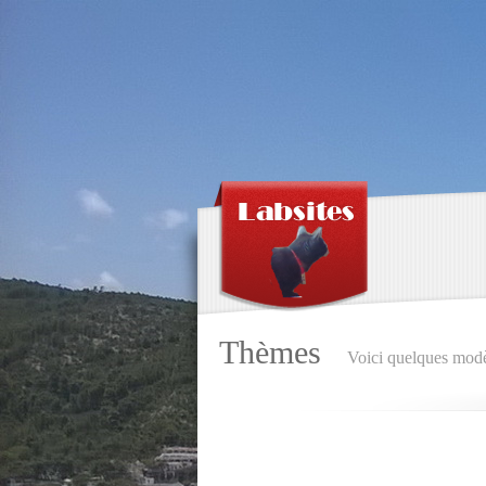
Thèmes
Voici quelques modèl